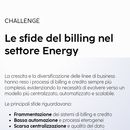
CHALLENGE
Le sfide del billing nel
settore Energy
La crescita e la diversificazione delle linee di business
hanno reso i processi di billing e credito sempre più
complessi, evidenziando la necessità di evolvere verso un
modello più centralizzato, automatizzato e scalabile.
Le principali sfide riguardavano:
Frammentazione
dei sistemi di billing e credito
Bassa automazione
e processi eterogenei
Scarsa centralizzazione
e qualità del dato