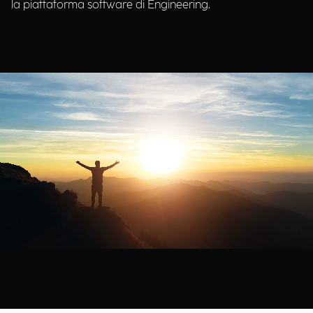
la piattaforma software di Engineering.