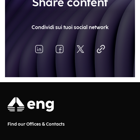
Share content
Condividi sui tuoi social network
Find our Offices & Contacts