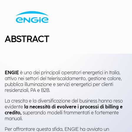
ABSTRACT
ENGIE
è uno dei principali operatori energetici in Italia,
attivo nei settori del teleriscaldamento, gestione calore,
pubblica illuminazione e servizi energetici per clienti
residenziali, PA e B2B.
La crescita e la diversificazione del business hanno reso
evidente
la necessità di evolvere i processi di billing e
credito,
superando modelli frammentati e fortemente
manuali.
Per affrontare questa sfida, ENGIE ha avviato un