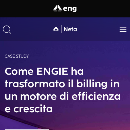
CASE STUDY
Come ENGIE ha
trasformato il billing in
un motore di efficienza
e crescita