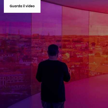
Guarda il video