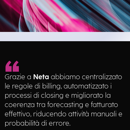
Grazie a
Neta
abbiamo centralizzato
le regole di billing, automatizzato i
processi di closing e migliorato la
coerenza tra forecasting e fatturato
effettivo, riducendo attività manuali e
probabilità di errore.